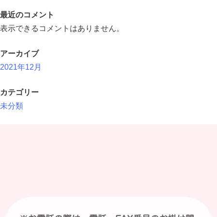
最近のコメント
表示できるコメントはありません。
アーカイブ
2021年12月
カテゴリー
未分類