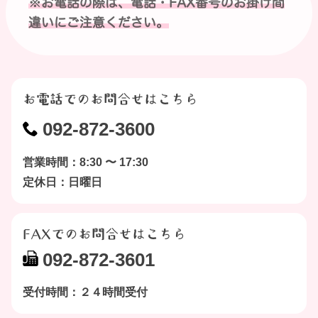
※お電話の際は、電話・FAX番号のお掛け間
違いにご注意ください。
お電話でのお問合せはこちら
092-872-3600
営業時間：8:30 〜 17:30
定休日：日曜日
FAXでのお問合せはこちら
092-872-3601
受付時間：２４時間受付